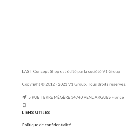
LAST Concept Shop est édité par la société V1 Group
Copyright © 2012 - 2021 V1 Group. Tous droits réservés.
5 RUE TERRE MÉGÈRE 34740 VENDARGUES France
LIENS UTILES
Politique de confidentialité