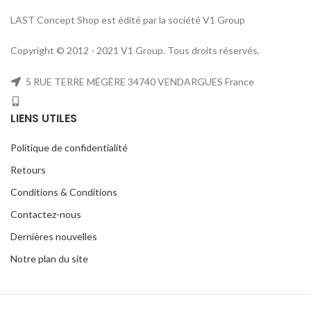
LAST Concept Shop est édité par la société V1 Group
Copyright © 2012 - 2021 V1 Group. Tous droits réservés.
5 RUE TERRE MÉGÈRE 34740 VENDARGUES France
LIENS UTILES
Politique de confidentialité
Retours
Conditions & Conditions
Contactez-nous
Dernières nouvelles
Notre plan du site