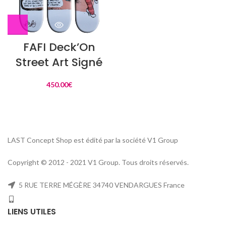
FAFI Deck’On
Street Art Signé
450.00
€
LAST Concept Shop est édité par la société V1 Group
Copyright © 2012 - 2021 V1 Group. Tous droits réservés.
5 RUE TERRE MÉGÈRE 34740 VENDARGUES France
LIENS UTILES