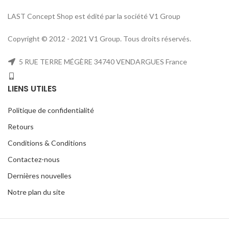
LAST Concept Shop est édité par la société V1 Group
Copyright © 2012 - 2021 V1 Group. Tous droits réservés.
5 RUE TERRE MÉGÈRE 34740 VENDARGUES France
LIENS UTILES
Politique de confidentialité
Retours
Conditions & Conditions
Contactez-nous
Dernières nouvelles
Notre plan du site