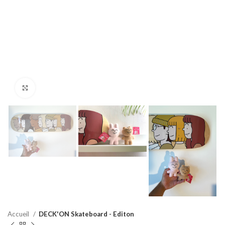
Click to enlarge
Accueil
DECK'ON Skateboard - Editon