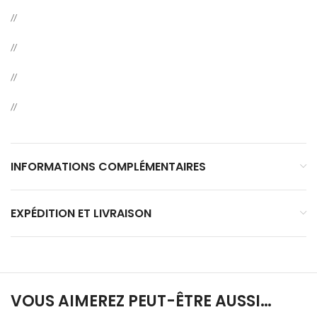
//
//
//
//
INFORMATIONS COMPLÉMENTAIRES
EXPÉDITION ET LIVRAISON
VOUS AIMEREZ PEUT-ÊTRE AUSSI…