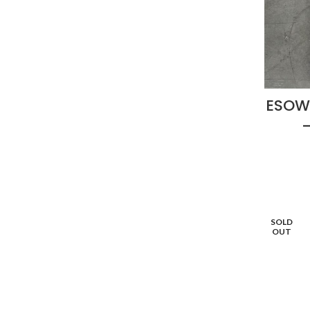
ESOW
SOLD
OUT