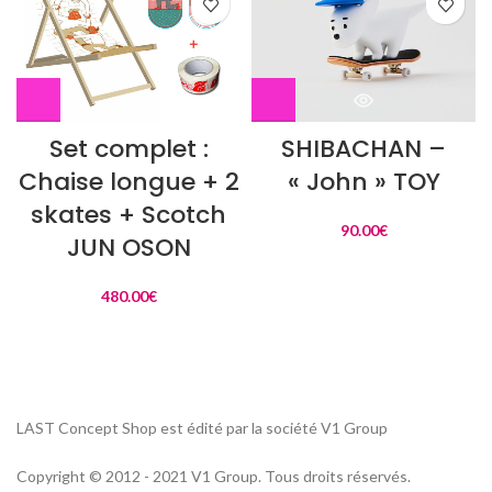
Set complet :
SHIBACHAN –
Chaise longue + 2
« John » TOY
skates + Scotch
90.00
€
JUN OSON
480.00
€
LAST Concept Shop est édité par la société V1 Group
Copyright © 2012 - 2021 V1 Group. Tous droits réservés.