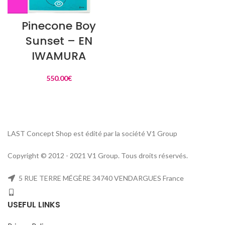
Pinecone Boy
Sunset – EN
IWAMURA
550.00
€
LAST Concept Shop est édité par la société V1 Group
Copyright © 2012 - 2021 V1 Group. Tous droits réservés.
5 RUE TERRE MÉGÈRE 34740 VENDARGUES France
USEFUL LINKS