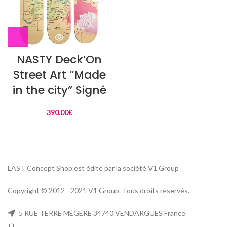
NASTY Deck’On
Street Art “Made
in the city” Signé
390.00
€
LAST Concept Shop est édité par la société V1 Group
Copyright © 2012 - 2021 V1 Group. Tous droits réservés.
5 RUE TERRE MÉGÈRE 34740 VENDARGUES France