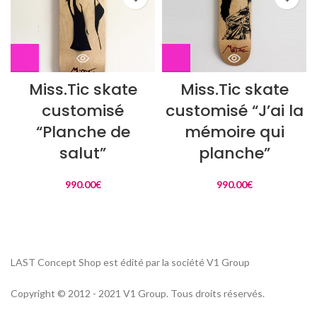
Miss.Tic skate
Miss.Tic skate
customisé
customisé “J’ai la
“Planche de
mémoire qui
salut”
planche”
990.00
€
990.00
€
LAST Concept Shop est édité par la société V1 Group
Copyright © 2012 - 2021 V1 Group. Tous droits réservés.