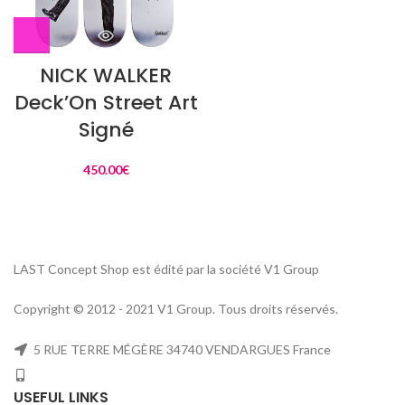
NICK WALKER
Deck’On Street Art
Signé
450.00
€
LAST Concept Shop est édité par la société V1 Group
Copyright © 2012 - 2021 V1 Group. Tous droits réservés.
5 RUE TERRE MÉGÈRE 34740 VENDARGUES France
USEFUL LINKS