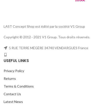
LAST Concept Shop est édité par la société V1 Group
Copyright © 2012 - 2021 V1 Group. Tous droits réservés.
5 RUE TERRE MÉGÈRE 34740 VENDARGUES France
USEFUL LINKS
Privacy Policy
Returns
Terms & Conditions
Contact Us
Latest News