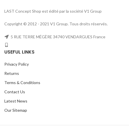
LAST Concept Shop est édité par la société V1 Group
Copyright © 2012 - 2021 V1 Group. Tous droits réservés.
5 RUE TERRE MÉGÈRE 34740 VENDARGUES France
USEFUL LINKS
Privacy Policy
Returns
Terms & Conditions
Contact Us
Latest News
Our Sitemap