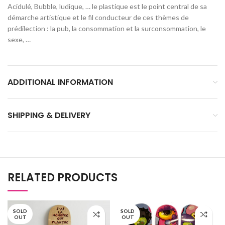
Acidulé, Bubble, ludique, … le plastique est le point central de sa
démarche artistique et le fil conducteur de ces thèmes de
prédilection : la pub, la consommation et la surconsommation, le
sexe, …
ADDITIONAL INFORMATION
SHIPPING & DELIVERY
RELATED PRODUCTS
SOLD
SOLD
OUT
OUT