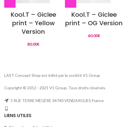
Kool.T – Giclee
Kool.T – Giclee
print – Yellow
print – OG Version
Version
60.00
€
80.00
€
LAST Concept Shop est édité par la société V1 Group
Copyright © 2012 - 2021 V1 Group. Tous droits réservés.
5 RUE TERRE MÉGÈRE 34740 VENDARGUES France
LIENS UTILES