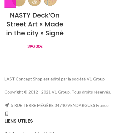
NASTY Deck’On
Street Art « Made
in the city » Signé
390.00
€
LAST Concept Shop est édité par la société V1 Group
Copyright © 2012 - 2021 V1 Group. Tous droits réservés.
5 RUE TERRE MÉGÈRE 34740 VENDARGUES France
LIENS UTILES