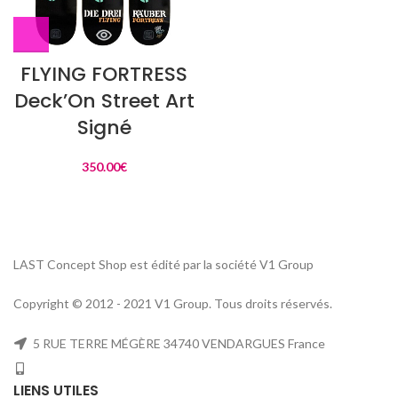
FLYING FORTRESS
Deck’On Street Art
Signé
350.00
€
LAST Concept Shop est édité par la société V1 Group
Copyright © 2012 - 2021 V1 Group. Tous droits réservés.
5 RUE TERRE MÉGÈRE 34740 VENDARGUES France
LIENS UTILES