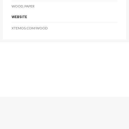
WOOD, PAPER
WEBSITE
XTEMOS.COM/WOOD