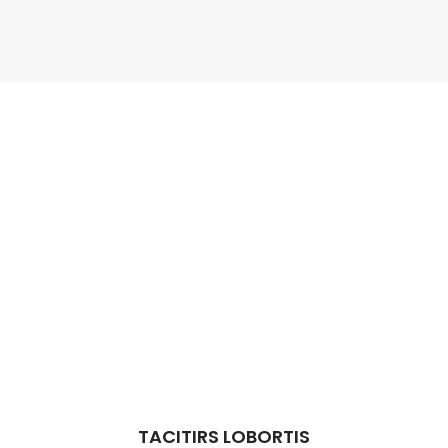
TACITIRS LOBORTIS