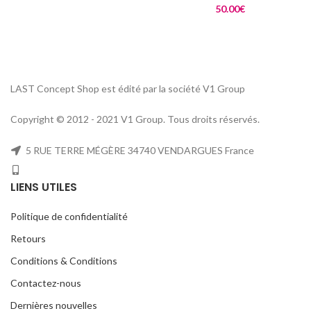
50.00
€
LAST Concept Shop est édité par la société V1 Group
Copyright © 2012 - 2021 V1 Group. Tous droits réservés.
5 RUE TERRE MÉGÈRE 34740 VENDARGUES France
LIENS UTILES
Politique de confidentialité
Retours
Conditions & Conditions
Contactez-nous
Dernières nouvelles