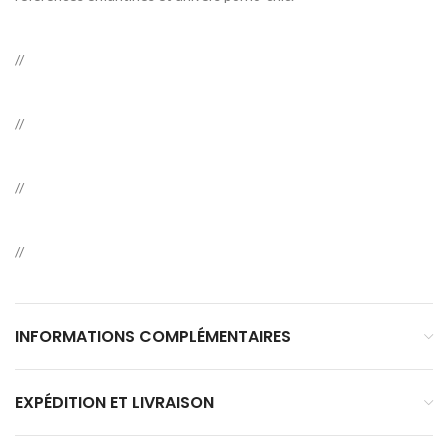
//
//
//
//
INFORMATIONS COMPLÉMENTAIRES
EXPÉDITION ET LIVRAISON