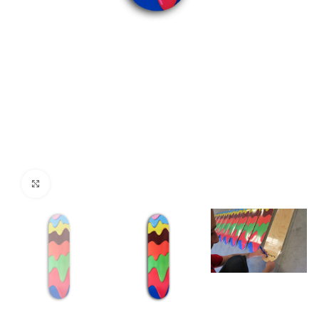
Click to enlarge