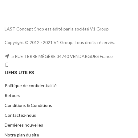
LAST Concept Shop est édité par la société V1 Group
Copyright © 2012 - 2021 V1 Group. Tous droits réservés.
5 RUE TERRE MÉGÈRE 34740 VENDARGUES France
LIENS UTILES
Politique de confidentialité
Retours
Conditions & Conditions
Contactez-nous
Dernières nouvelles
Notre plan du site