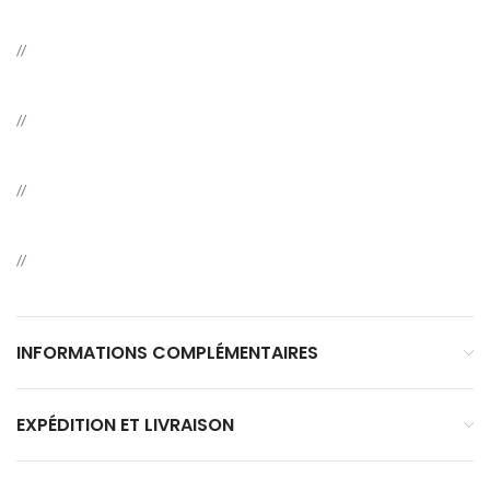
//
//
//
//
INFORMATIONS COMPLÉMENTAIRES
EXPÉDITION ET LIVRAISON