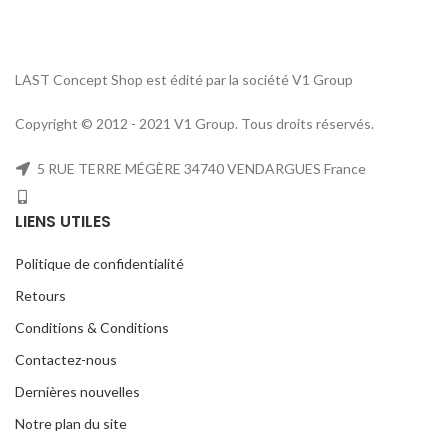
LAST Concept Shop est édité par la société V1 Group
Copyright © 2012 - 2021 V1 Group. Tous droits réservés.
5 RUE TERRE MÉGÈRE 34740 VENDARGUES France
LIENS UTILES
Politique de confidentialité
Retours
Conditions & Conditions
Contactez-nous
Dernières nouvelles
Notre plan du site